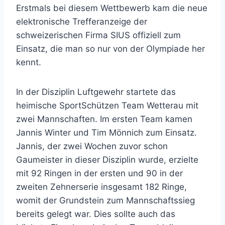
Erstmals bei diesem Wettbewerb kam die neue
elektronische Trefferanzeige der
schweizerischen Firma SIUS offiziell zum
Einsatz, die man so nur von der Olympiade her
kennt.
In der Disziplin Luftgewehr startete das
heimische SportSchützen Team Wetterau mit
zwei Mannschaften. Im ersten Team kamen
Jannis Winter und Tim Mönnich zum Einsatz.
Jannis, der zwei Wochen zuvor schon
Gaumeister in dieser Disziplin wurde, erzielte
mit 92 Ringen in der ersten und 90 in der
zweiten Zehnerserie insgesamt 182 Ringe,
womit der Grundstein zum Mannschaftssieg
bereits gelegt war. Dies sollte auch das