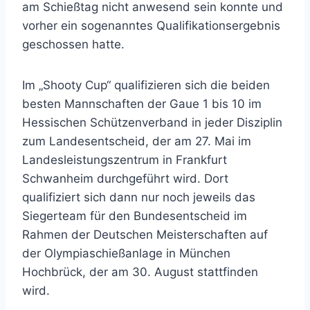
am Schießtag nicht anwesend sein konnte und
vorher ein sogenanntes Qualifikationsergebnis
geschossen hatte.
Im „Shooty Cup“ qualifizieren sich die beiden
besten Mannschaften der Gaue 1 bis 10 im
Hessischen Schützenverband in jeder Disziplin
zum Landesentscheid, der am 27. Mai im
Landesleistungszentrum in Frankfurt
Schwanheim durchgeführt wird. Dort
qualifiziert sich dann nur noch jeweils das
Siegerteam für den Bundesentscheid im
Rahmen der Deutschen Meisterschaften auf
der Olympiaschießanlage in München
Hochbrück, der am 30. August stattfinden
wird.