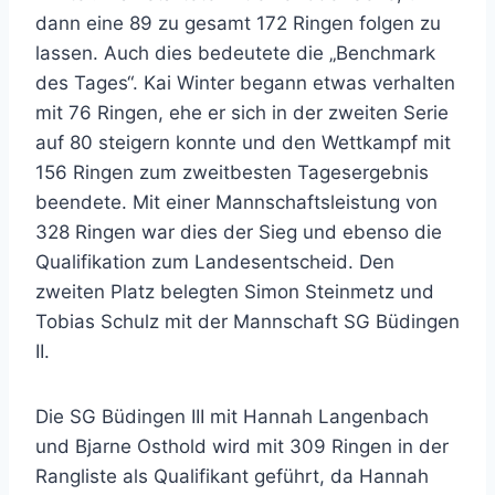
dann eine 89 zu gesamt 172 Ringen folgen zu
lassen. Auch dies bedeutete die „Benchmark
des Tages“. Kai Winter begann etwas verhalten
mit 76 Ringen, ehe er sich in der zweiten Serie
auf 80 steigern konnte und den Wettkampf mit
156 Ringen zum zweitbesten Tagesergebnis
beendete. Mit einer Mannschaftsleistung von
328 Ringen war dies der Sieg und ebenso die
Qualifikation zum Landesentscheid. Den
zweiten Platz belegten Simon Steinmetz und
Tobias Schulz mit der Mannschaft SG Büdingen
II.
Die SG Büdingen III mit Hannah Langenbach
und Bjarne Osthold wird mit 309 Ringen in der
Rangliste als Qualifikant geführt, da Hannah