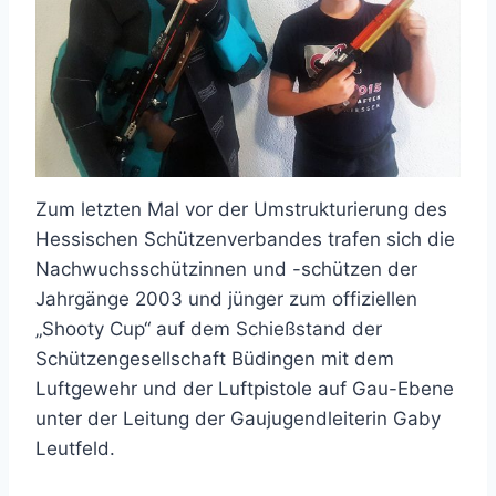
Zum letzten Mal vor der Umstrukturierung des
Hessischen Schützenverbandes trafen sich die
Nachwuchsschützinnen und -schützen der
Jahrgänge 2003 und jünger zum offiziellen
„Shooty Cup“ auf dem Schießstand der
Schützengesellschaft Büdingen mit dem
Luftgewehr und der Luftpistole auf Gau-Ebene
unter der Leitung der Gaujugendleiterin Gaby
Leutfeld.