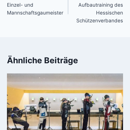
Einzel- und
Aufbautraining des
Mannschaftsgaumeister
Hessischen
Schützenverbandes
Ähnliche Beiträge