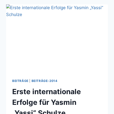
BEITRÄGE
|
BEITRÄGE-2014
Erste internationale
Erfolge für Yasmin
„Yassi“ Schulze