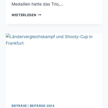
Medaillen hatte das Trio,…
SCHÜTZENTRÄUME
WEITERLESEN
BEITRÄGE
|
BEITRÄGE-2014