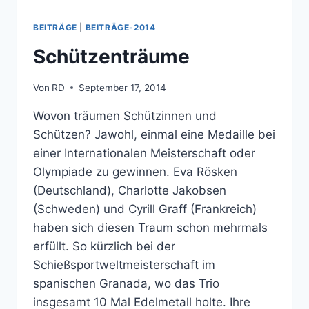
BEITRÄGE
|
BEITRÄGE-2014
Schützenträume
Von
RD
September 17, 2014
Wovon träumen Schützinnen und
Schützen? Jawohl, einmal eine Medaille bei
einer Internationalen Meisterschaft oder
Olympiade zu gewinnen. Eva Rösken
(Deutschland), Charlotte Jakobsen
(Schweden) und Cyrill Graff (Frankreich)
haben sich diesen Traum schon mehrmals
erfüllt. So kürzlich bei der
Schießsportweltmeisterschaft im
spanischen Granada, wo das Trio
insgesamt 10 Mal Edelmetall holte. Ihre