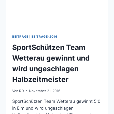
BEITRÄGE
|
BEITRÄGE-2016
SportSchützen Team
Wetterau gewinnt und
wird ungeschlagen
Halbzeitmeister
Von
RD
November 21, 2016
SportSchützen Team Wetterau gewinnt 5:0
in Elm und wird ungeschlagen