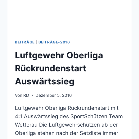
BEITRÄGE
|
BEITRÄGE-2016
Luftgewehr Oberliga
Rückrundenstart
Auswärtssieg
Von
RD
Dezember 5, 2016
Luftgewehr Oberliga Rückrundenstart mit
4:1 Auswärtssieg des SportSchützen Team
Wetterau Die Luftgewehrschützen ab der
Oberliga stehen nach der Setzliste immer