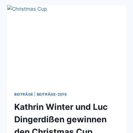
BEITRÄGE
|
BEITRÄGE-2016
Kathrin Winter und Luc
Dingerdißen gewinnen
den Christmas Cup