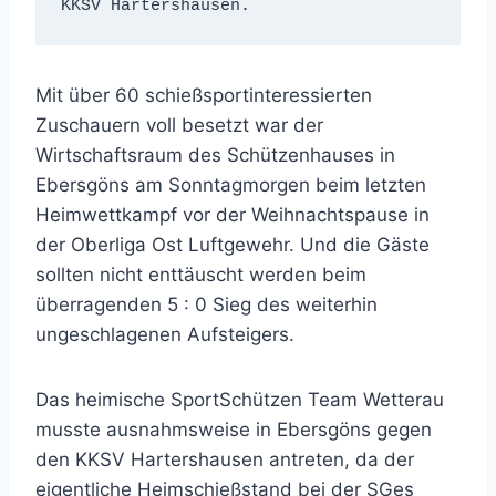
KKSV Hartershausen.
Mit über 60 schießsportinteressierten
Zuschauern voll besetzt war der
Wirtschaftsraum des Schützenhauses in
Ebersgöns am Sonntagmorgen beim letzten
Heimwettkampf vor der Weihnachtspause in
der Oberliga Ost Luftgewehr. Und die Gäste
sollten nicht enttäuscht werden beim
überragenden 5 : 0 Sieg des weiterhin
ungeschlagenen Aufsteigers.
Das heimische SportSchützen Team Wetterau
musste ausnahmsweise in Ebersgöns gegen
den KKSV Hartershausen antreten, da der
eigentliche Heimschießstand bei der SGes