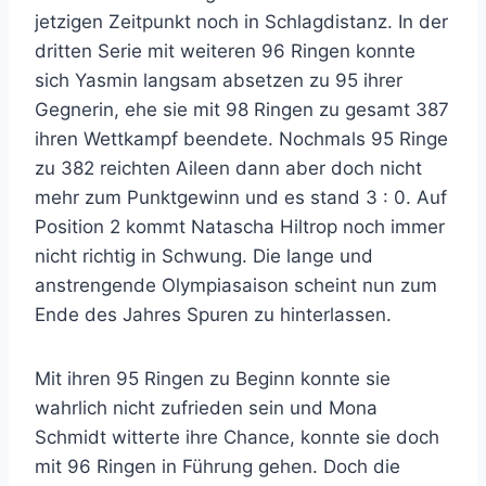
jetzigen Zeitpunkt noch in Schlagdistanz. In der
dritten Serie mit weiteren 96 Ringen konnte
sich Yasmin langsam absetzen zu 95 ihrer
Gegnerin, ehe sie mit 98 Ringen zu gesamt 387
ihren Wettkampf beendete. Nochmals 95 Ringe
zu 382 reichten Aileen dann aber doch nicht
mehr zum Punktgewinn und es stand 3 : 0. Auf
Position 2 kommt Natascha Hiltrop noch immer
nicht richtig in Schwung. Die lange und
anstrengende Olympiasaison scheint nun zum
Ende des Jahres Spuren zu hinterlassen.
Mit ihren 95 Ringen zu Beginn konnte sie
wahrlich nicht zufrieden sein und Mona
Schmidt witterte ihre Chance, konnte sie doch
mit 96 Ringen in Führung gehen. Doch die