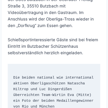
Straße 3, 35510 Butzbach mit
Videoübertragung in den Gastraum. Im
Anschluss wird der Oberliga-Tross wieder in
den „Dorfkrug“ zum Essen gehen.
Schießsportinteressierte Gäste sind bei freiem
Eintritt im Butzbacher Schützenhaus
selbstverständlich herzlich eingeladen.
Die beiden national wie international 
aktiven Oberligaschützen Natascha 
Hiltrop und Luc Dingerdißen 
überreichten Team-Wirtin Eva (Mitte) 
ein Foto der beiden Medaillengewinner 
von Rio und München 
