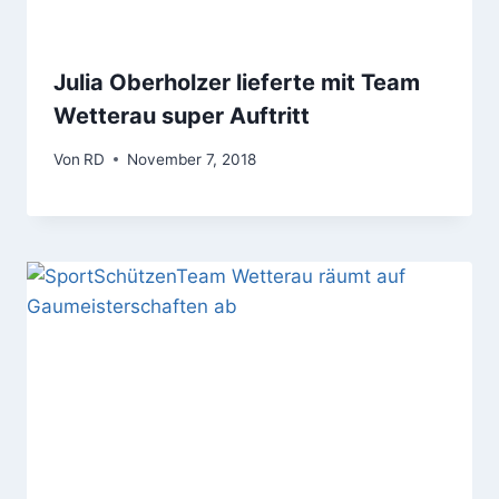
Julia Oberholzer lieferte mit Team
Wetterau super Auftritt
Von
RD
November 7, 2018