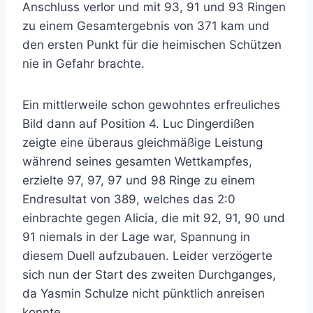
Anschluss verlor und mit 93, 91 und 93 Ringen
zu einem Gesamtergebnis von 371 kam und
den ersten Punkt für die heimischen Schützen
nie in Gefahr brachte.
Ein mittlerweile schon gewohntes erfreuliches
Bild dann auf Position 4. Luc Dingerdißen
zeigte eine überaus gleichmäßige Leistung
während seines gesamten Wettkampfes,
erzielte 97, 97, 97 und 98 Ringe zu einem
Endresultat von 389, welches das 2:0
einbrachte gegen Alicia, die mit 92, 91, 90 und
91 niemals in der Lage war, Spannung in
diesem Duell aufzubauen. Leider verzögerte
sich nun der Start des zweiten Durchganges,
da Yasmin Schulze nicht pünktlich anreisen
konnte.