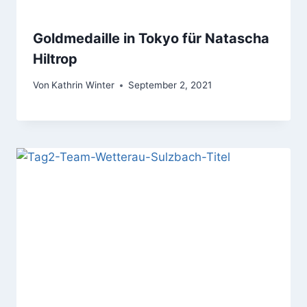
Goldmedaille in Tokyo für Natascha
Hiltrop
Von
Kathrin Winter
September 2, 2021