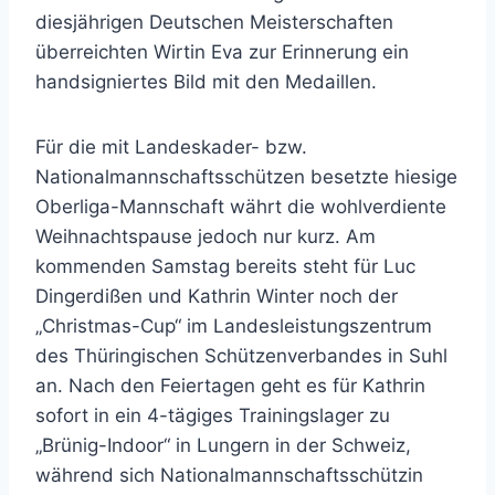
diesjährigen Deutschen Meisterschaften
überreichten Wirtin Eva zur Erinnerung ein
handsigniertes Bild mit den Medaillen.
Für die mit Landeskader- bzw.
Nationalmannschaftsschützen besetzte hiesige
Oberliga-Mannschaft währt die wohlverdiente
Weihnachtspause jedoch nur kurz. Am
kommenden Samstag bereits steht für Luc
Dingerdißen und Kathrin Winter noch der
„Christmas-Cup“ im Landesleistungszentrum
des Thüringischen Schützenverbandes in Suhl
an. Nach den Feiertagen geht es für Kathrin
sofort in ein 4-tägiges Trainingslager zu
„Brünig-Indoor“ in Lungern in der Schweiz,
während sich Nationalmannschaftsschützin