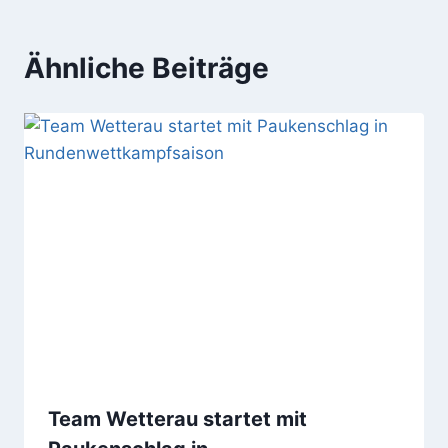
Ähnliche Beiträge
Team Wetterau startet mit