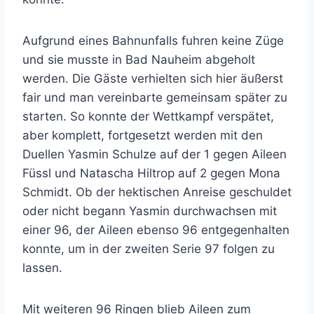
Aufgrund eines Bahnunfalls fuhren keine Züge
und sie musste in Bad Nauheim abgeholt
werden. Die Gäste verhielten sich hier äußerst
fair und man vereinbarte gemeinsam später zu
starten. So konnte der Wettkampf verspätet,
aber komplett, fortgesetzt werden mit den
Duellen Yasmin Schulze auf der 1 gegen Aileen
Füssl und Natascha Hiltrop auf 2 gegen Mona
Schmidt. Ob der hektischen Anreise geschuldet
oder nicht begann Yasmin durchwachsen mit
einer 96, der Aileen ebenso 96 entgegenhalten
konnte, um in der zweiten Serie 97 folgen zu
lassen.
Mit weiteren 96 Ringen blieb Aileen zum