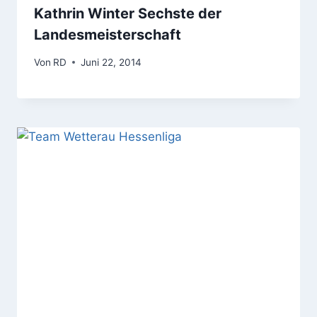
Kathrin Winter Sechste der
Landesmeisterschaft
Von
RD
Juni 22, 2014