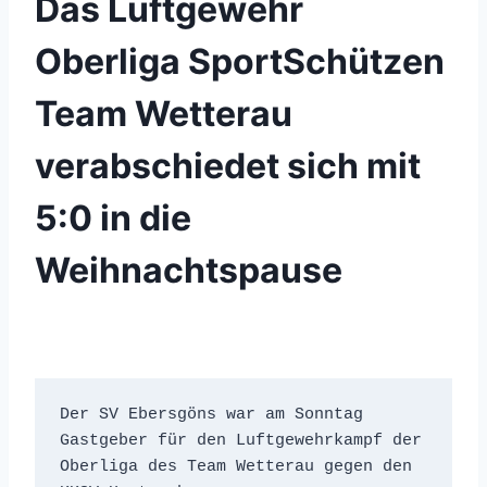
Das Luftgewehr
Oberliga SportSchützen
Team Wetterau
verabschiedet sich mit
5:0 in die
Weihnachtspause
Der SV Ebersgöns war am Sonntag 
Gastgeber für den Luftgewehrkampf der 
Oberliga des Team Wetterau gegen den 