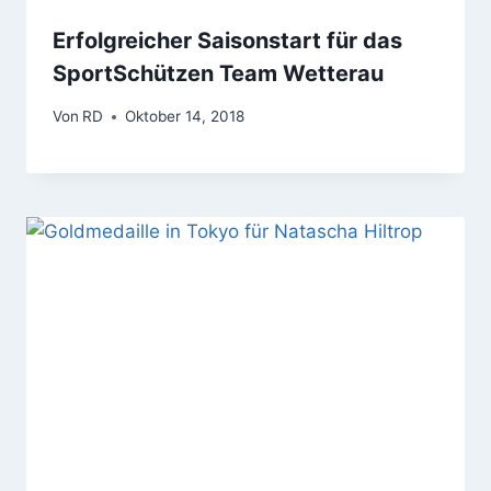
Erfolgreicher Saisonstart für das
SportSchützen Team Wetterau
Von
RD
Oktober 14, 2018