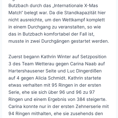
Butzbach durch das „Internationale X-Mas
Match“ belegt war. Da die Standkapazität hier
nicht ausreichte, um den Wettkampf komplett
in einem Durchgang zu veranstalten, so wie
das in Butzbach komfortabel der Fall ist,
musste in zwei Durchgängen gestartet werden.
Zuerst begann Kathrin Winter auf Setzposition
3 des Team Wetterau gegen Carina Naab auf
Hartershausener Seite und Luc Dingerdißen
auf 4 gegen Alicia Schmidt. Kathrin startete
etwas verhalten mit 95 Ringen in der ersten
Serie, ehe sie sich über 96 und 96 zu 97
Ringen und einem Ergebnis von 384 steigerte.
Carina konnte nur in der ersten Zehnerserie mit
94 Ringen mithalten, ehe sie zusehends den