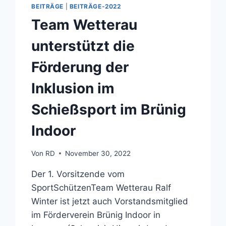
BEITRÄGE
|
BEITRÄGE-2022
Team Wetterau
unterstützt die
Förderung der
Inklusion im
Schießsport im Brünig
Indoor
Von
RD
November 30, 2022
Der 1. Vorsitzende vom
SportSchützenTeam Wetterau Ralf
Winter ist jetzt auch Vorstandsmitglied
im Förderverein Brünig Indoor in