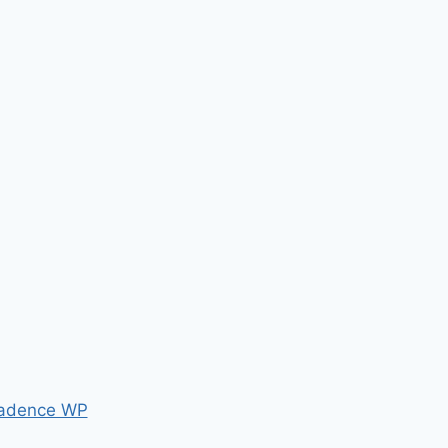
adence WP