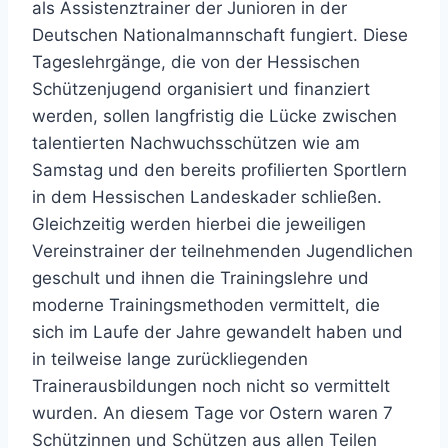
als Assistenztrainer der Junioren in der
Deutschen Nationalmannschaft fungiert. Diese
Tageslehrgänge, die von der Hessischen
Schützenjugend organisiert und finanziert
werden, sollen langfristig die Lücke zwischen
talentierten Nachwuchsschützen wie am
Samstag und den bereits profilierten Sportlern
in dem Hessischen Landeskader schließen.
Gleichzeitig werden hierbei die jeweiligen
Vereinstrainer der teilnehmenden Jugendlichen
geschult und ihnen die Trainingslehre und
moderne Trainingsmethoden vermittelt, die
sich im Laufe der Jahre gewandelt haben und
in teilweise lange zurückliegenden
Trainerausbildungen noch nicht so vermittelt
wurden. An diesem Tage vor Ostern waren 7
Schützinnen und Schützen aus allen Teilen