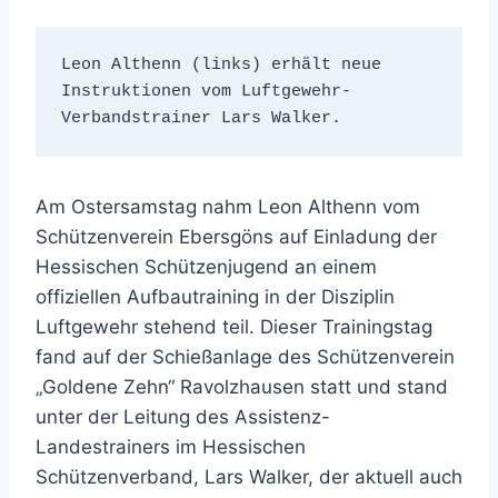
Leon Althenn (links) erhält neue 
Instruktionen vom Luftgewehr-
Verbandstrainer Lars Walker.
Am Ostersamstag nahm Leon Althenn vom
Schützenverein Ebersgöns auf Einladung der
Hessischen Schützenjugend an einem
offiziellen Aufbautraining in der Disziplin
Luftgewehr stehend teil. Dieser Trainingstag
fand auf der Schießanlage des Schützenverein
„Goldene Zehn“ Ravolzhausen statt und stand
unter der Leitung des Assistenz-
Landestrainers im Hessischen
Schützenverband, Lars Walker, der aktuell auch