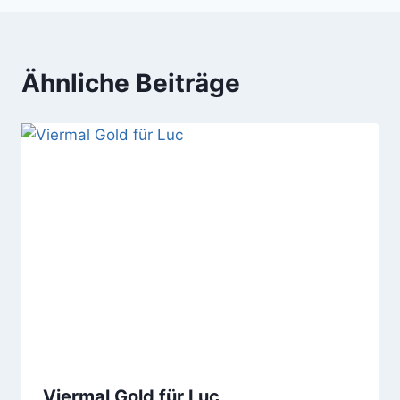
Ähnliche Beiträge
Viermal Gold für Luc