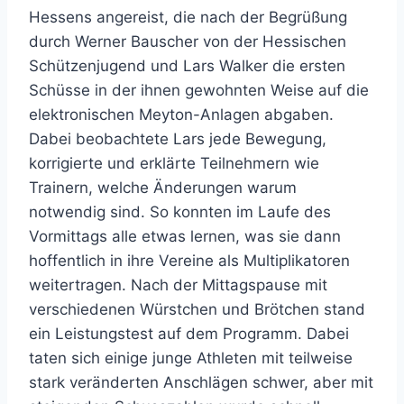
Hessens angereist, die nach der Begrüßung
durch Werner Bauscher von der Hessischen
Schützenjugend und Lars Walker die ersten
Schüsse in der ihnen gewohnten Weise auf die
elektronischen Meyton-Anlagen abgaben.
Dabei beobachtete Lars jede Bewegung,
korrigierte und erklärte Teilnehmern wie
Trainern, welche Änderungen warum
notwendig sind. So konnten im Laufe des
Vormittags alle etwas lernen, was sie dann
hoffentlich in ihre Vereine als Multiplikatoren
weitertragen. Nach der Mittagspause mit
verschiedenen Würstchen und Brötchen stand
ein Leistungstest auf dem Programm. Dabei
taten sich einige junge Athleten mit teilweise
stark veränderten Anschlägen schwer, aber mit