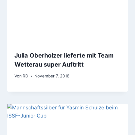
Julia Oberholzer lieferte mit Team
Wetterau super Auftritt
Von
RD
November 7, 2018