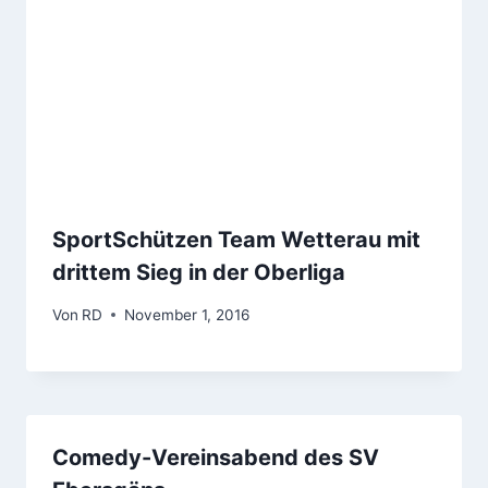
SportSchützen Team Wetterau mit
drittem Sieg in der Oberliga
Von
RD
November 1, 2016
Comedy-Vereinsabend des SV