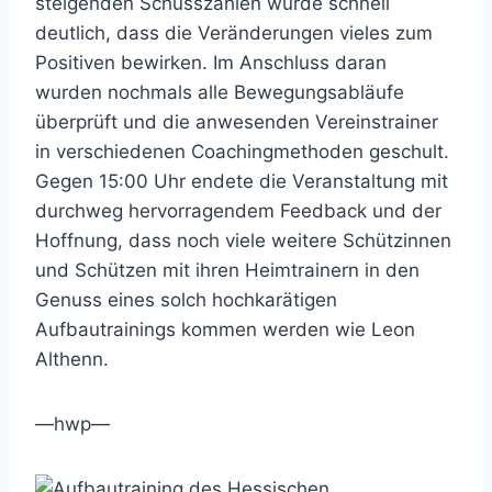
steigenden Schusszahlen wurde schnell
deutlich, dass die Veränderungen vieles zum
Positiven bewirken. Im Anschluss daran
wurden nochmals alle Bewegungsabläufe
überprüft und die anwesenden Vereinstrainer
in verschiedenen Coachingmethoden geschult.
Gegen 15:00 Uhr endete die Veranstaltung mit
durchweg hervorragendem Feedback und der
Hoffnung, dass noch viele weitere Schützinnen
und Schützen mit ihren Heimtrainern in den
Genuss eines solch hochkarätigen
Aufbautrainings kommen werden wie Leon
Althenn.
—hwp—