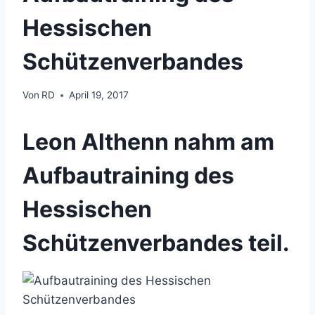
Hessischen
Schützenverbandes
Von
RD
April 19, 2017
Leon Althenn nahm am
Aufbautraining des
Hessischen
Schützenverbandes teil.