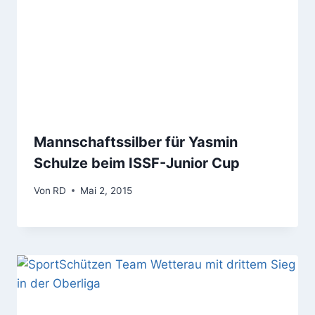
Mannschaftssilber für Yasmin
Schulze beim ISSF-Junior Cup
Von
RD
Mai 2, 2015