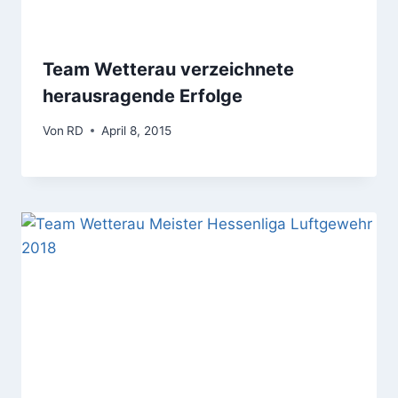
Team Wetterau verzeichnete
herausragende Erfolge
Von
RD
April 8, 2015