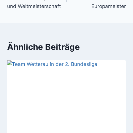
und Weltmeisterschaft
Europameister
Ähnliche Beiträge