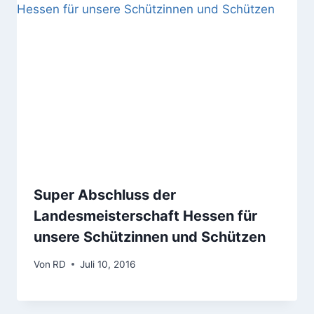
Super Abschluss der
Landesmeisterschaft Hessen für
unsere Schützinnen und Schützen
Von
RD
Juli 10, 2016