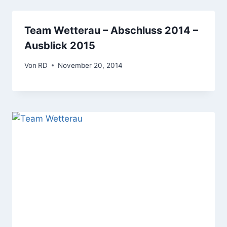
Team Wetterau – Abschluss 2014 –
Ausblick 2015
Von
RD
November 20, 2014