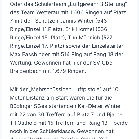
Oder das Schülerteam „Luftgewehr 3 Stellung“
des Team Wetterau mit 1.606 Ringen auf Platz
7 mit den Schützen Jannis Winter (543
Ringe/Einzel 11.Platz), Erik Hormel (536
Ringe/Einzel 15. Platz), Tim Mönnich (527
Ringe/Einzel 17. Platz) sowie der Einzelstarter
Max Fassbinder mit 514 Ring auf Rang 18 der
Wertung. Gewonnen hat hier der SV Ober
Breidenbach mit 1.679 Ringen.
Mit der „Mehrschüssigen Luftpistole“ auf 10
Meter Distanz am Start waren die für die
Büdinger SGes startenden Kai-Dieter Winter
mit 22 von 30 Treffern auf Platz 7 und Bjarne
Til Osthold mit 15 Treffern und Rang 13 – beide
noch in der Schülerklasse. Gewonnen hat