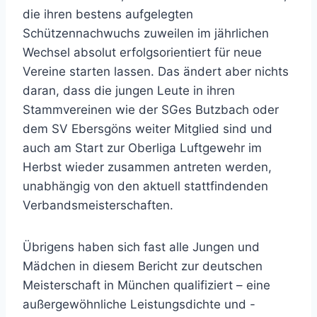
die ihren bestens aufgelegten
Schützennachwuchs zuweilen im jährlichen
Wechsel absolut erfolgsorientiert für neue
Vereine starten lassen. Das ändert aber nichts
daran, dass die jungen Leute in ihren
Stammvereinen wie der SGes Butzbach oder
dem SV Ebersgöns weiter Mitglied sind und
auch am Start zur Oberliga Luftgewehr im
Herbst wieder zusammen antreten werden,
unabhängig von den aktuell stattfindenden
Verbandsmeisterschaften.
Übrigens haben sich fast alle Jungen und
Mädchen in diesem Bericht zur deutschen
Meisterschaft in München qualifiziert – eine
außergewöhnliche Leistungsdichte und -