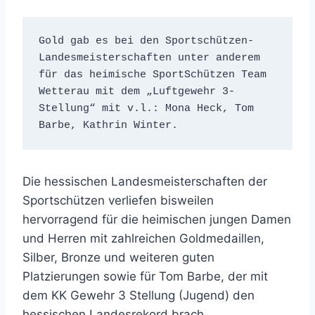
Gold gab es bei den Sportschützen-
Landesmeisterschaften unter anderem 
für das heimische SportSchützen Team 
Wetterau mit dem „Luftgewehr 3-
Stellung“ mit v.l.: Mona Heck, Tom 
Barbe, Kathrin Winter.
Die hessischen Landesmeisterschaften der
Sportschützen verliefen bisweilen
hervorragend für die heimischen jungen Damen
und Herren mit zahlreichen Goldmedaillen,
Silber, Bronze und weiteren guten
Platzierungen sowie für Tom Barbe, der mit
dem KK Gewehr 3 Stellung (Jugend) den
hessischen Landesrekord brach.