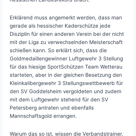
Erklärend muss angemerkt werden, dass man
gerade als hessischer Kaderschütze jede
Disziplin für einen anderen Verein bei der nicht
mit der Liga zu verwechselnden Meisterschaft
schießen kann. So erklärt sich, dass die
Goldmedaillengewinner Luftgewehr 3 Stellung
für das hiesige SportSchützen Team Wetterau
starteten, aber in der gleichen Besetzung den
Kleinkalibergewehr 3 Stellungswettbewerb für
den SV Goddelsheim vergoldeten und zudem
mit dem Luftgewehr stehend für den SV
Petersberg antraten und ebenfalls
Mannschaftsgold errangen.
Warum das so ist, wissen die Verbandstrainer,