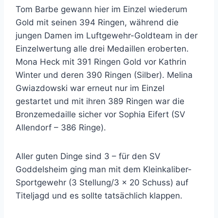
Tom Barbe gewann hier im Einzel wiederum
Gold mit seinen 394 Ringen, während die
jungen Damen im Luftgewehr-Goldteam in der
Einzelwertung alle drei Medaillen eroberten.
Mona Heck mit 391 Ringen Gold vor Kathrin
Winter und deren 390 Ringen (Silber). Melina
Gwiazdowski war erneut nur im Einzel
gestartet und mit ihren 389 Ringen war die
Bronzemedaille sicher vor Sophia Eifert (SV
Allendorf – 386 Ringe).
Aller guten Dinge sind 3 – für den SV
Goddelsheim ging man mit dem Kleinkaliber-
Sportgewehr (3 Stellung/3 x 20 Schuss) auf
Titeljagd und es sollte tatsächlich klappen.