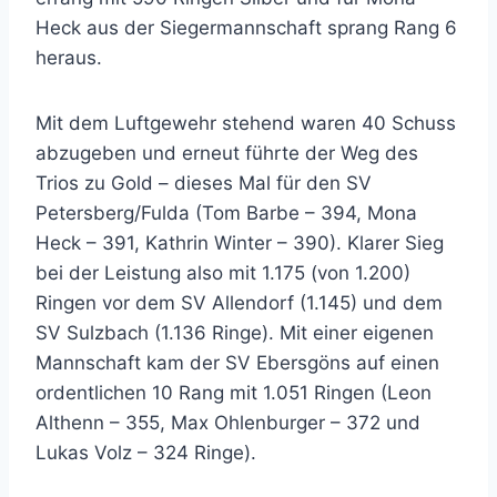
Heck aus der Siegermannschaft sprang Rang 6
heraus.
Mit dem Luftgewehr stehend waren 40 Schuss
abzugeben und erneut führte der Weg des
Trios zu Gold – dieses Mal für den SV
Petersberg/Fulda (Tom Barbe – 394, Mona
Heck – 391, Kathrin Winter – 390). Klarer Sieg
bei der Leistung also mit 1.175 (von 1.200)
Ringen vor dem SV Allendorf (1.145) und dem
SV Sulzbach (1.136 Ringe). Mit einer eigenen
Mannschaft kam der SV Ebersgöns auf einen
ordentlichen 10 Rang mit 1.051 Ringen (Leon
Althenn – 355, Max Ohlenburger – 372 und
Lukas Volz – 324 Ringe).