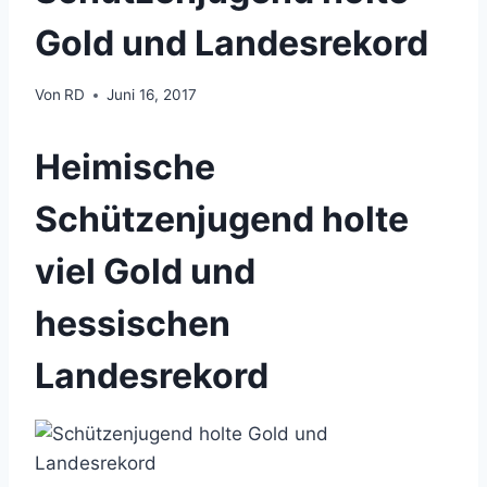
Gold und Landesrekord
Von
RD
Juni 16, 2017
Heimische
Schützenjugend holte
viel Gold und
hessischen
Landesrekord