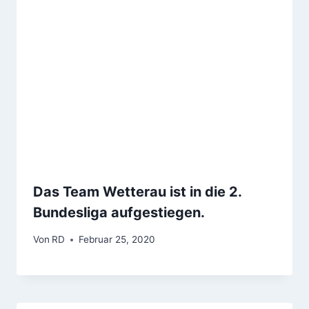
Das Team Wetterau ist in die 2.
Bundesliga aufgestiegen.
Von
RD
Februar 25, 2020