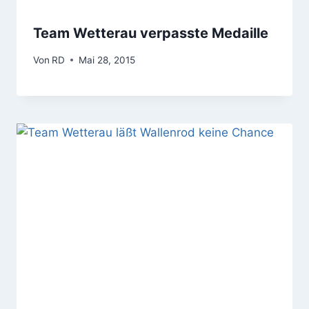
Team Wetterau verpasste Medaille
Von
RD
Mai 28, 2015