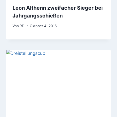
Leon Althenn zweifacher Sieger bei
Jahrgangsschießen
Von
RD
Oktober 4, 2016