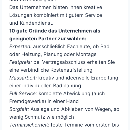
Das Unternehmen bieten Ihnen kreative
Lösungen kombiniert mit gutem Service
und Kundendienst.
10 gute Gründe das Unternehmen als
geeigneten Partner zur wählen:
Experten:
ausschließlich Fachleute, ob Bad
oder Heizung, Planung oder Montage
Festpreis:
bei Vertragsabschluss erhalten Sie
eine verbindliche Kostenaufstellung
Massarbeit:
kreativ und ideenvolle Erarbeitung
einer individuellen Badplanung
Full Service:
komplette Abwicklung (auch
Fremdgewerke) in einer Hand
Sorgfalt:
Auslage und Abkleben von Wegen, so
wenig Schmutz wie möglich
Terminsicherheit:
feste Termine vom ersten bis