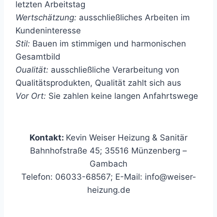
letzten Arbeitstag
Wertschätzung:
ausschließliches Arbeiten im
Kundeninteresse
Stil:
Bauen im stimmigen und harmonischen
Gesamtbild
Oualität:
ausschließliche Verarbeitung von
Qualitätsprodukten, Qualität zahlt sich aus
Vor Ort:
Sie zahlen keine langen Anfahrtswege
Kontakt:
Kevin Weiser Heizung & Sanitär
Bahnhofstraße 45; 35516 Münzenberg –
Gambach
Telefon: 06033-68567; E-Mail: info@weiser-
heizung.de