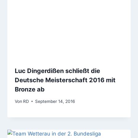
Luc Dingerdißen schließt die
Deutsche Meisterschaft 2016 mit
Bronze ab
Von
RD
September 14, 2016