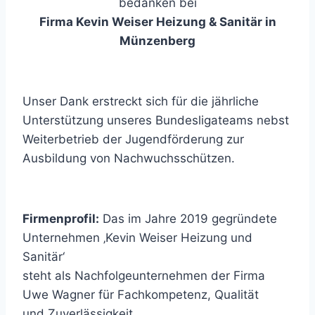
bedanken bei
Firma Kevin Weiser Heizung & Sanitär in
Münzenberg
Unser Dank erstreckt sich für die jährliche
Unterstützung unseres Bundesligateams nebst
Weiterbetrieb der Jugendförderung zur
Ausbildung von Nachwuchsschützen.
Firmenprofil:
Das im Jahre 2019 gegründete
Unternehmen ‚Kevin Weiser Heizung und
Sanitär‘
steht als Nachfolgeunternehmen der Firma
Uwe Wagner für Fachkompetenz, Qualität
und Zuverlässigkeit.