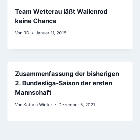
Team Wetterau läßt Wallenrod
keine Chance
Von
RD
Januar 11, 2018
Zusammenfassung der bisherigen
2. Bundesliga-Saison der ersten
Mannschaft
Von
Kathrin Winter
Dezember 5, 2021