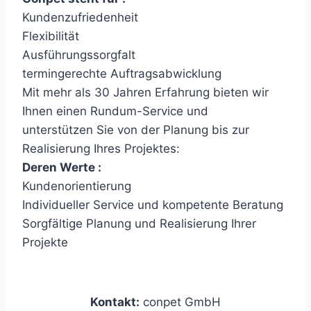
Kundenzufriedenheit
Flexibilität
Ausführungssorgfalt
termingerechte Auftragsabwicklung
Mit mehr als 30 Jahren Erfahrung bieten wir
Ihnen einen Rundum-Service und
unterstützen Sie von der Planung bis zur
Realisierung Ihres Projektes:
Deren Werte :
Kundenorientierung
Individueller Service und kompetente Beratung
Sorgfältige Planung und Realisierung Ihrer
Projekte
Kontakt:
conpet GmbH