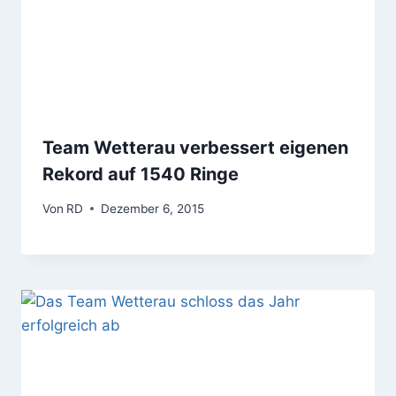
Team Wetterau verbessert eigenen
Rekord auf 1540 Ringe
Von
RD
Dezember 6, 2015