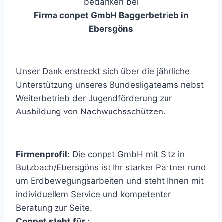
bedanken bei
Firma conpet GmbH Baggerbetrieb in
Ebersgöns
Unser Dank erstreckt sich über die jährliche
Unterstützung unseres Bundesligateams nebst
Weiterbetrieb der Jugendförderung zur
Ausbildung von Nachwuchsschützen.
Firmenprofil:
Die conpet GmbH mit Sitz in
Butzbach/Ebersgöns ist Ihr starker Partner rund
um Erdbewegungsarbeiten und steht Ihnen mit
individuellem Service und kompetenter
Beratung zur Seite.
Conpet steht für :