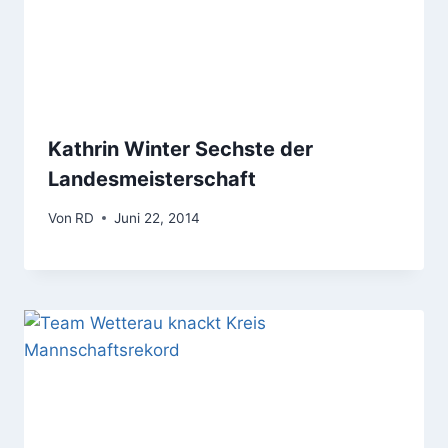
Kathrin Winter Sechste der
Landesmeisterschaft
Von
RD
Juni 22, 2014