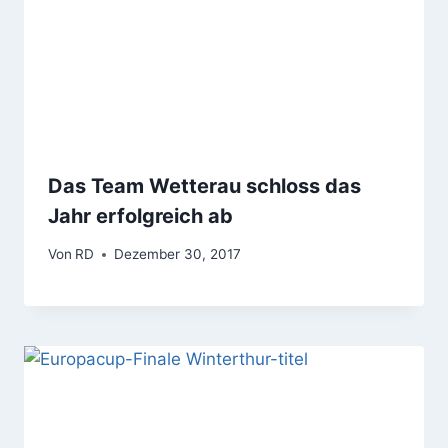
Das Team Wetterau schloss das
Jahr erfolgreich ab
Von
RD
Dezember 30, 2017