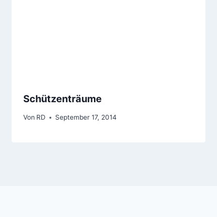
Schützenträume
Von
RD
September 17, 2014