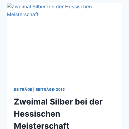
UND
BRONZE
BEITRÄGE
|
BEITRÄGE-2015
Zweimal Silber bei der
Hessischen
Meisterschaft