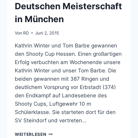
Deutschen Meisterschaft
in München
Von
RD
Juni 2, 2015
Kathrin Winter und Tom Barbe gewannen
den Shooty Cup Hessen. Einen großartigen
Erfolg verbuchten am Wochenende unsere
Kathrin Winter und unser Tom Barbe. Die
beiden gewannen mit 387 Ringen und
deutlichem Vorsprung vor Erbstadt (374)
den Endkampf auf Landesebene des
Shooty Cups, Luftgewehr 10 m
Schülerklasse. Sie starteten dort für den
SV Steindorf und vertreten…
KATHRIN
WEITERLESEN