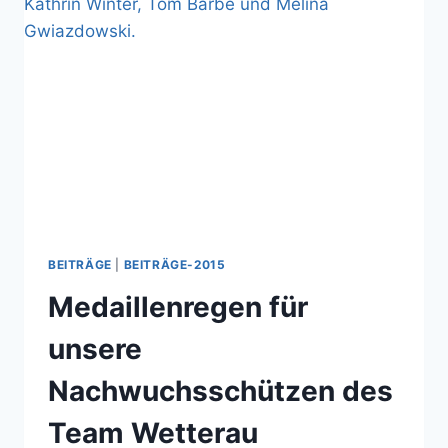
BEITRÄGE
|
BEITRÄGE-2015
Medaillenregen für
unsere
Nachwuchsschützen des
Team Wetterau