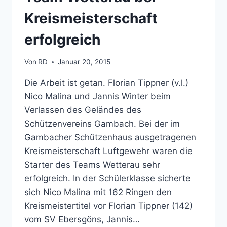
Kreismeisterschaft
erfolgreich
Von
RD
Januar 20, 2015
Die Arbeit ist getan. Florian Tippner (v.l.)
Nico Malina und Jannis Winter beim
Verlassen des Geländes des
Schützenvereins Gambach. Bei der im
Gambacher Schützenhaus ausgetragenen
Kreismeisterschaft Luftgewehr waren die
Starter des Teams Wetterau sehr
erfolgreich. In der Schülerklasse sicherte
sich Nico Malina mit 162 Ringen den
Kreismeistertitel vor Florian Tippner (142)
vom SV Ebersgöns, Jannis…