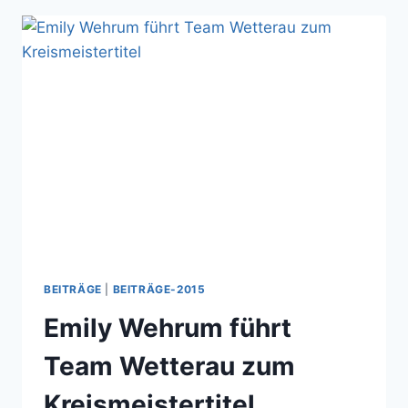
BEITRÄGE
|
BEITRÄGE-2015
Emily Wehrum führt
Team Wetterau zum
Kreismeistertitel