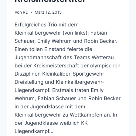
Von
RD
März 12, 2015
Erfolgreiches Trio mit dem
Kleinkalibergewehr (von links): Fabian
Schauer, Emily Wehrum und Robin Becker.
Einen tollen Einstand feierte die
Jugendmannschaft des Teams Wetterau
bei der Kreismeisterschaft der olympischen
Disziplinen Kleinkaliber-Sportgewehr-
Dreistellung und Kleinkalibergewehr-
Liegendkampf. Erstmals traten Emily
Wehrum, Fabian Schauer und Robin Becker
in der Jugendklasse mit dem
Kleinkalibergewehr zu Wettkämpfen an. In
der Jugendklasse weiblich KK-
Liegendkampf…