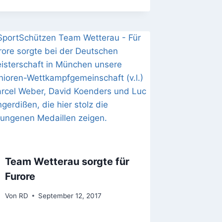
Team Wetterau sorgte für
Furore
Von
RD
September 12, 2017