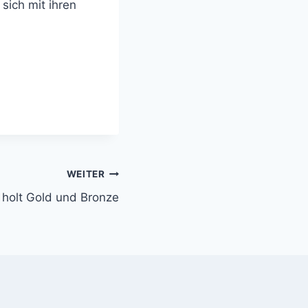
sich mit ihren
WEITER
 holt Gold und Bronze