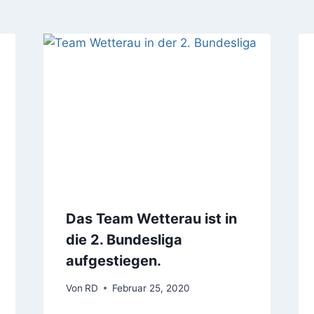
Das Team Wetterau ist in
die 2. Bundesliga
aufgestiegen.
Von
RD
Februar 25, 2020