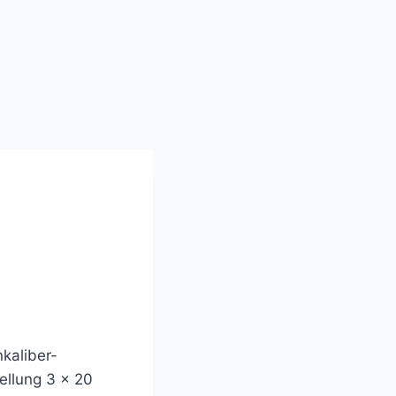
nkaliber-
ellung 3 x 20