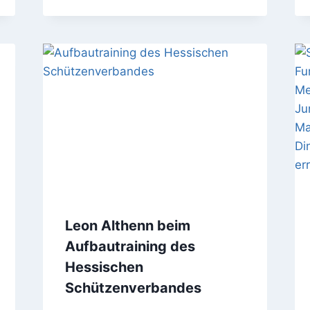
Leon Althenn beim
Aufbautraining des
Hessischen
Schützenverbandes