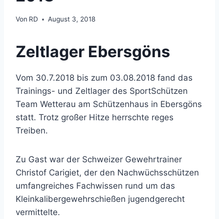
Von
RD
August 3, 2018
Zeltlager Ebersgöns
Vom 30.7.2018 bis zum 03.08.2018 fand das
Trainings- und Zeltlager des SportSchützen
Team Wetterau am Schützenhaus in Ebersgöns
statt. Trotz großer Hitze herrschte reges
Treiben.
Zu Gast
war der Schweizer Gewehrtrainer
Christof Carigiet, der den Nachwüchsschützen
umfangreiches Fachwissen rund um das
Kleinkalibergewehrschießen jugendgerecht
vermittelte.