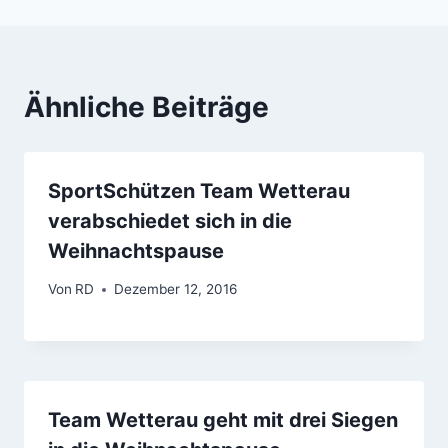
Ähnliche Beiträge
SportSchützen Team Wetterau
verabschiedet sich in die
Weihnachtspause
Von
RD
Dezember 12, 2016
Team Wetterau geht mit drei Siegen