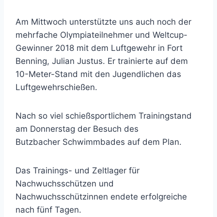
Am Mittwoch unterstützte uns auch noch der
mehrfache Olympiateilnehmer und Weltcup-
Gewinner 2018 mit dem Luftgewehr in Fort
Benning, Julian Justus. Er trainierte auf dem
10-Meter-Stand mit den Jugendlichen das
Luftgewehrschießen.
Nach so viel schießsportlichem Trainingstand
am Donnerstag der Besuch des
Butzbacher Schwimmbades auf dem Plan.
Das Trainings- und Zeltlager für
Nachwuchsschützen und
Nachwuchsschützinnen endete erfolgreiche
nach fünf Tagen.