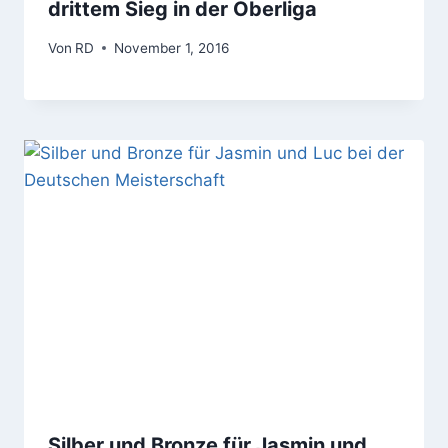
drittem Sieg in der Oberliga
Von
RD
November 1, 2016
Silber und Bronze für Jasmin und