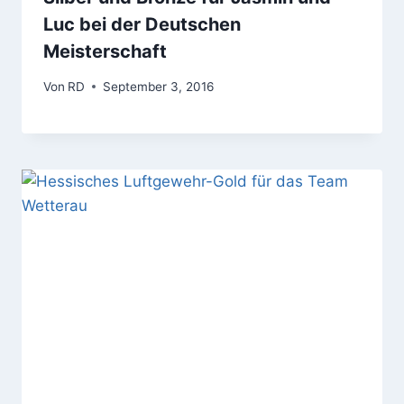
Luc bei der Deutschen
Meisterschaft
Von
RD
September 3, 2016