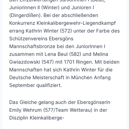
Juniorinnen II (Winter) und Junioren I
(Dingerdißen). Bei der abschließenden
Konkurrenz Kleinkalibergewehr-Liegendkampf
errang Kathrin Winter (572) unter der Farbe des
Schützenvereins Ebersgöns
Mannschaftsbronze bei den Juniorinnen I
zusammen mit Lena Beul (582) und Melina
Gwiazdowski (547) mit 1701 Ringen. Mit beiden
Mannschaften hat sich Kathrin Winter für die
Deutsche Meisterschaft in München Anfang
September qualifiziert.
Das Gleiche gelang auch der Ebersgönserin
Emily Wehrum (577/Team Wetterau) in der
Disziplin Kleinkaliberge-