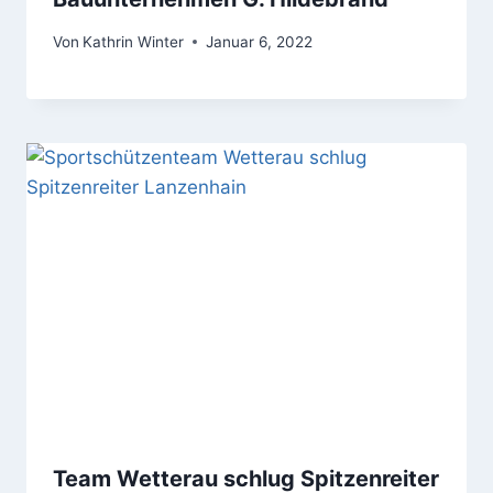
Von
Kathrin Winter
Januar 6, 2022
Team Wetterau schlug Spitzenreiter