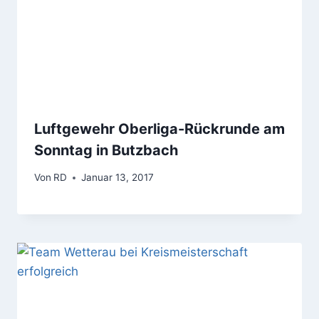
Luftgewehr Oberliga-Rückrunde am
Sonntag in Butzbach
Von
RD
Januar 13, 2017