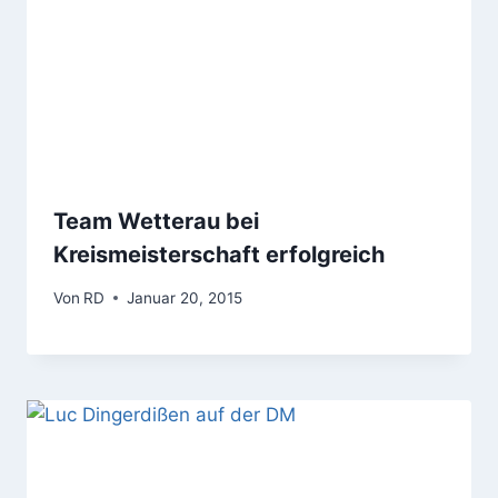
Team Wetterau bei
Kreismeisterschaft erfolgreich
Von
RD
Januar 20, 2015