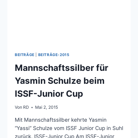
BEITRÄGE
|
BEITRÄGE-2015
Mannschaftssilber für
Yasmin Schulze beim
ISSF-Junior Cup
Von
RD
Mai 2, 2015
Mit Mannschaftssilber kehrte Yasmin
“Yassi” Schulze vom ISSF Junior Cup in Suhl
zurück. ISSF-Junior Cup Am ISSF-Junior