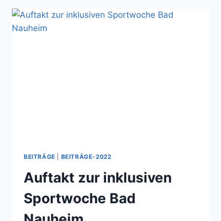
BEITRÄGE
|
BEITRÄGE-2022
Auftakt zur inklusiven
Sportwoche Bad
Nauheim