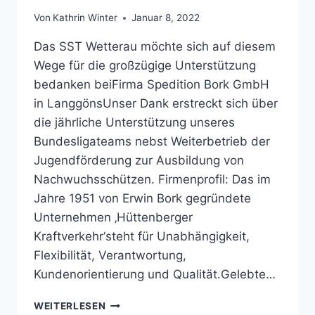
Von
Kathrin Winter
Januar 8, 2022
Das SST Wetterau möchte sich auf diesem
Wege für die großzügige Unterstützung
bedanken beiFirma Spedition Bork GmbH
in LanggönsUnser Dank erstreckt sich über
die jährliche Unterstützung unseres
Bundesligateams nebst Weiterbetrieb der
Jugendförderung zur Ausbildung von
Nachwuchsschützen. Firmenprofil: Das im
Jahre 1951 von Erwin Bork gegründete
Unternehmen ‚Hüttenberger
Kraftverkehr‘steht für Unabhängigkeit,
Flexibilität, Verantwortung,
Kundenorientierung und Qualität.Gelebte…
SST
WEITERLESEN