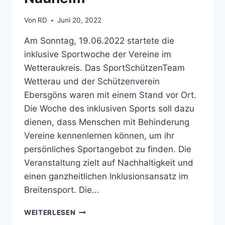
Von
RD
Juni 20, 2022
Am Sonntag, 19.06.2022 startete die
inklusive Sportwoche der Vereine im
Wetteraukreis. Das SportSchützenTeam
Wetterau und der Schützenverein
Ebersgöns waren mit einem Stand vor Ort.
Die Woche des inklusiven Sports soll dazu
dienen, dass Menschen mit Behinderung
Vereine kennenlernen können, um ihr
persönliches Sportangebot zu finden. Die
Veranstaltung zielt auf Nachhaltigkeit und
einen ganzheitlichen Inklusionsansatz im
Breitensport. Die…
AUFTAKT
WEITERLESEN
ZUR