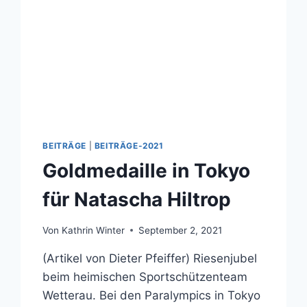
BEITRÄGE
|
BEITRÄGE-2021
Goldmedaille in Tokyo
für Natascha Hiltrop
Von
Kathrin Winter
September 2, 2021
(Artikel von Dieter Pfeiffer) Riesenjubel
beim heimischen Sportschützenteam
Wetterau. Bei den Paralympics in Tokyo