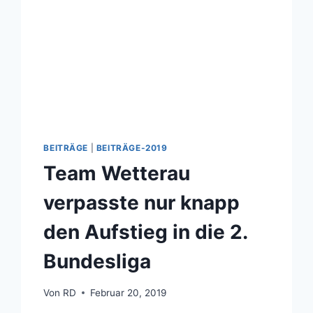
BEITRÄGE
|
BEITRÄGE-2019
Team Wetterau
verpasste nur knapp
den Aufstieg in die 2.
Bundesliga
Von
RD
Februar 20, 2019