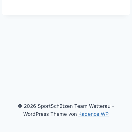
© 2026 SportSchützen Team Wetterau -
WordPress Theme von
Kadence WP