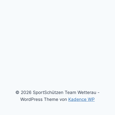
© 2026 SportSchützen Team Wetterau -
WordPress Theme von
Kadence WP